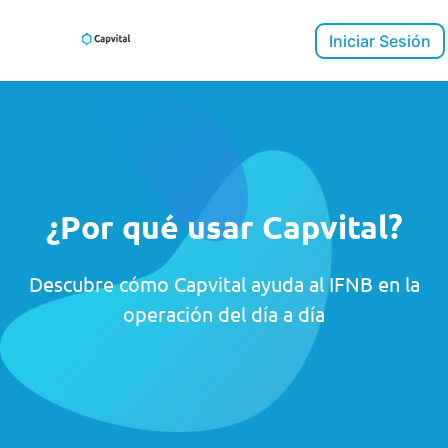
Iniciar Sesión
¿Por qué usar Capvital?
Descubre cómo Capvital ayuda al IFNB en la
operación del día a día