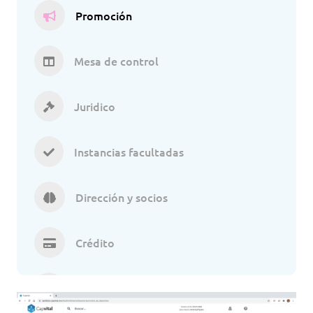
Promoción
Mesa de control
Juridico
Instancias facultadas
Dirección y socios
Crédito
Administración