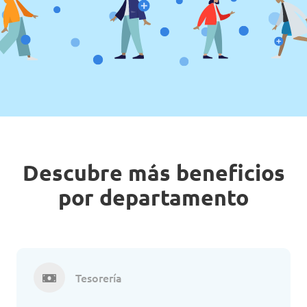
Descubre más beneficios
por departamento
Tesorería