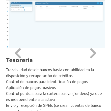
Tesorería
Trazabilidad desde bancos hasta contabilidad en la
disposición y recuperación de créditos
Control de bancos para identificación de pagos
Aplicación de pagos masivos
Control puntual para la cartera pasiva (fondeos) ya que
es independiente a la activa
Envío y recepción de SPEIs (se crean cuentas de banco
por cada acreditado)