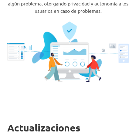
algún problema, otorgando privacidad y autonomía a los
usuarios en caso de problemas.
Actualizaciones