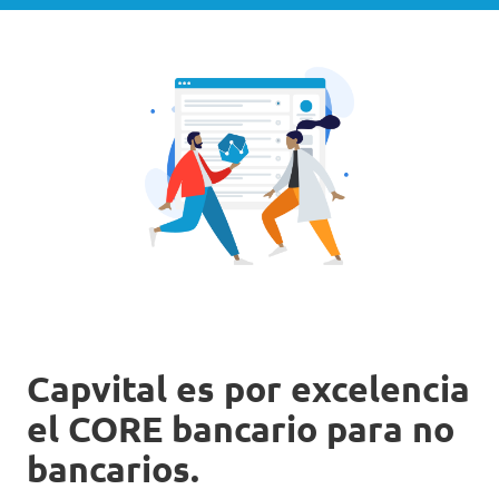
Capvital es por excelencia
el CORE bancario para no
bancarios.