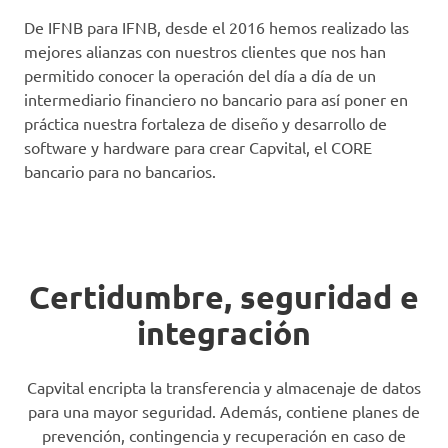
De IFNB para IFNB, desde el 2016 hemos realizado las
mejores alianzas con nuestros clientes que nos han
permitido conocer la operación del día a día de un
intermediario financiero no bancario para así poner en
práctica nuestra fortaleza de diseño y desarrollo de
software y hardware para crear Capvital, el CORE
bancario para no bancarios.
Certidumbre, seguridad e
integración
Capvital encripta la transferencia y almacenaje de datos
para una mayor seguridad. Además, contiene planes de
prevención, contingencia y recuperación en caso de