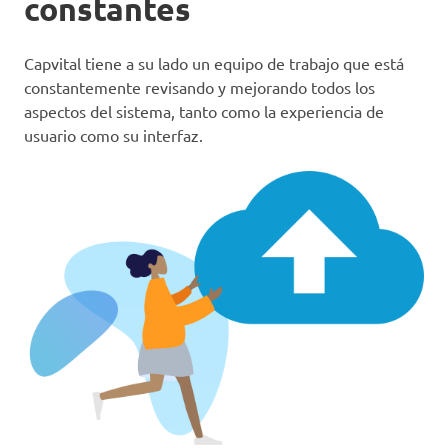
constantes
Capvital tiene a su lado un equipo de trabajo que está
constantemente revisando y mejorando todos los
aspectos del sistema, tanto como la experiencia de
usuario como su interfaz.