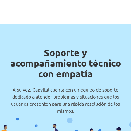
Soporte y
acompañamiento técnico
con empatía
A su vez, Capvital cuenta con un equipo de soporte
dedicado a atender problemas y situaciones que los
usuarios presenten para una rápida resolución de los
mismos.